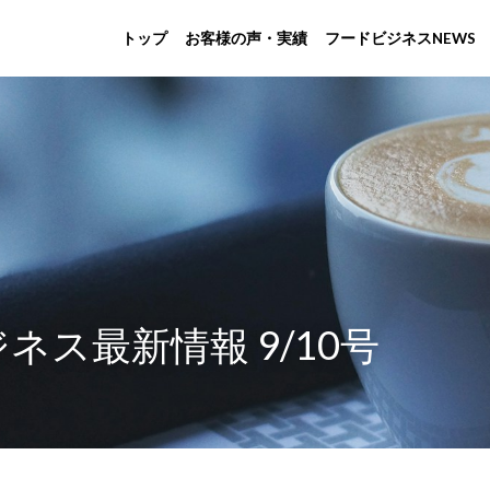
トップ
お客様の声・実績
フードビジネスN
ネス最新情報 9/10号