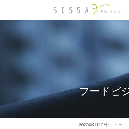
フードビジ
·
2020年9月10日
ニュース