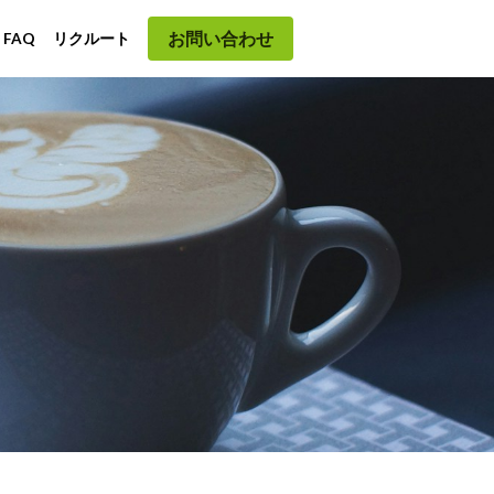
お問い合わせ
EWS
FAQ
…