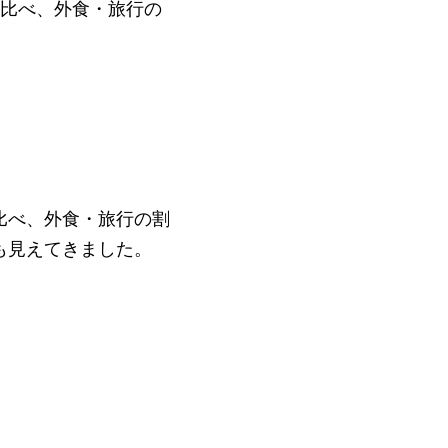
査に比べ、外食・旅行の
比べ、外食・旅行の割
も見えてきました。