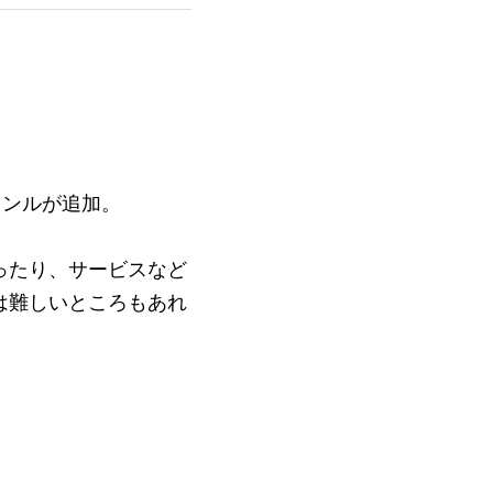
ャンルが追加。
ったり、サービスなど
は難しいところもあれ