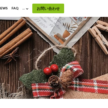
お問い合わせ
EWS
FAQ
…