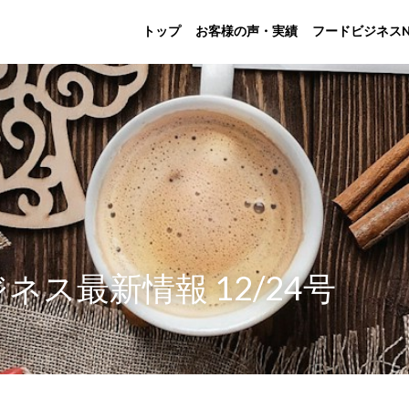
トップ
お客様の声・実績
フードビジネスN
ネス最新情報 12/24号