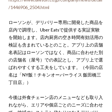
/1446906_2504.html
ローソンが、デリバリー専用に開発した商品を
店内で調理し、Uber Eatsで提供する実証実験
を開始します。店内厨房の空き時間有効活用の
検証も含まれているとのこと。アプリ上の店舗
名表記はローソンではなく、商品に合わせた別
の店舗名（屋号）での表記とし、アプリ上で選
ばれやすくする工夫をしています。（今回の店
名は「NY飯！チキンオーバーライス 飯田橋三
丁目店」）
今後は外食チェーン店のメニューなども取り入
れながら、エリアや個店ごとのニーズに合わせ