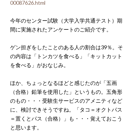
00087626.html
今年のセンター試験（大学入学共通テスト）期
間に実施されたアンケートのご紹介です。
ゲン担ぎをしたことのある人の割合は39％。そ
の内容は「トンカツを食べる」「キットカット
を食べる」がおなじみ。
ほか、ちょっとなるほどと感じたのが「五画
（合格）鉛筆を使用した」というもの。五角形
のもの・・・受験生サービスのアメニティなど
に、検討できそうですね。「タコ＝オクトパス
＝置くとパス（合格）」も・・・覚えておこう
と思います。