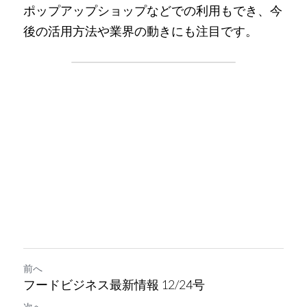
ポップアップショップなどでの利用もでき、今
後の活用方法や業界の動きにも注目です。
前へ
フードビジネス最新情報 12/24号
次へ