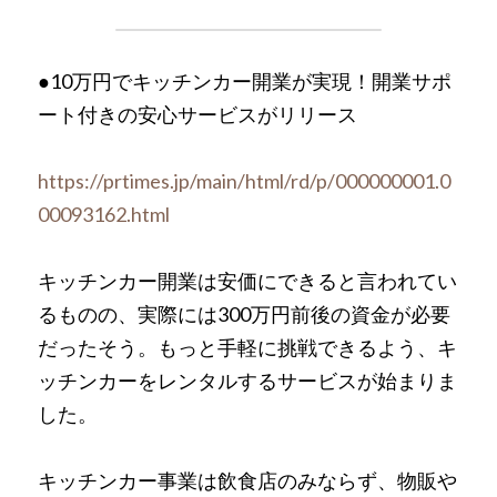
●10万円でキッチンカー開業が実現！開業サポ
ート付きの安心サービスがリリース
https://prtimes.jp/main/html/rd/p/000000001.0
00093162.html
キッチンカー開業は安価にできると言われてい
るものの、実際には300万円前後の資金が必要
だったそう。もっと手軽に挑戦できるよう、キ
ッチンカーをレンタルするサービスが始まりま
した。
キッチンカー事業は飲食店のみならず、物販や