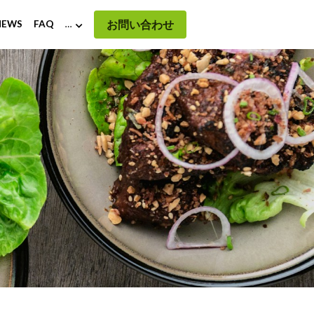
お問い合わせ
EWS
FAQ
…