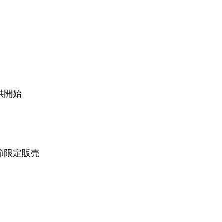
供開始
節限定販売