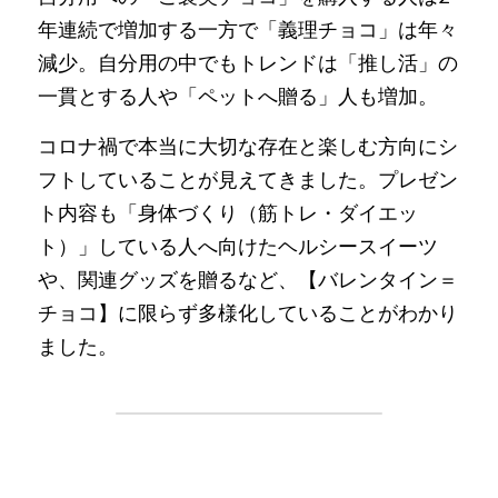
年連続で増加する一方で「義理チョコ」は年々
減少。自分用の中でもトレンドは「推し活」の
一貫とする人や「ペットへ贈る」人も増加。
コロナ禍で本当に大切な存在と楽しむ方向にシ
フトしていることが見えてきました。プレゼン
ト内容も「身体づくり（筋トレ・ダイエッ
ト）」している人へ向けたヘルシースイーツ
や、関連グッズを贈るなど、【バレンタイン＝
チョコ】に限らず多様化していることがわかり
ました。