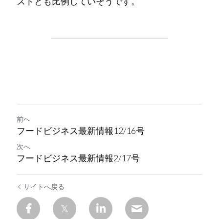
ストとも比例していそうです。
前へ
フードビジネス最新情報12/16号
次へ
フードビジネス最新情報2/17号
サイトへ戻る