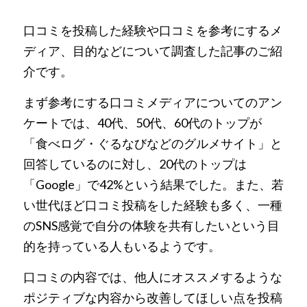
口コミを投稿した経験や口コミを参考にするメ
ディア、目的などについて調査した記事のご紹
介です。
まず参考にする口コミメディアについてのアン
ケートでは、40代、50代、60代のトップが
「食べログ・ぐるなびなどのグルメサイト」と
回答しているのに対し、20代のトップは
「Google」で42%という結果でした。また、若
い世代ほど口コミ投稿をした経験も多く、一種
のSNS感覚で自分の体験を共有したいという目
的を持っている人もいるようです。
口コミの内容では、他人にオススメするような
ポジティブな内容から改善してほしい点を投稿