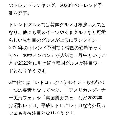
のトレンドランキング、2023年のトレンド予
測を発表。
トレンドグルメでは韓国グルメは根強い人気と
なり、他にも雲スイーツやくまグルメなど可愛
らしい見た目のグルメが上位にランクイン。
2023年のトレンド予測でも韓国の硬貨そっく
りの「10ウォンパン」が人気急上昇中というこ
とで2022年に引き続き韓国グルメが注目ワー
ドとなりそうです。
Z世代では「レトロ」というポイントも流行の
一つの要素となっており、「アメリカンダイナ
ー風カフェ」や「英国風カフェ」など2023年
は昭和レトロ、平成レトロにレトロな海外風カ
フェも今後注目となりそうです。