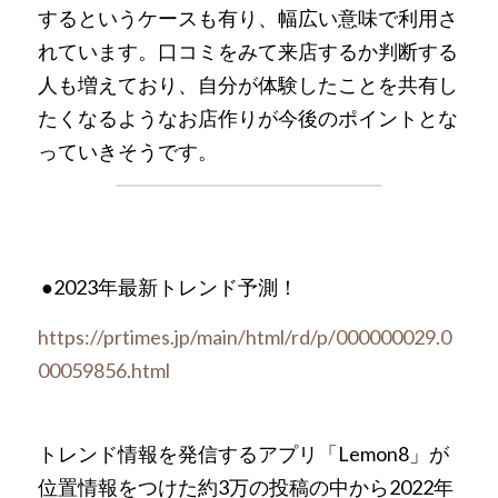
するというケースも有り、幅広い意味で利用さ
れています。口コミをみて来店するか判断する
人も増えており、自分が体験したことを共有し
たくなるようなお店作りが今後のポイントとな
っていきそうです。
●2023年最新トレンド予測！
https://prtimes.jp/main/html/rd/p/000000029.0
00059856.html
トレンド情報を発信するアプリ「Lemon8」が
位置情報をつけた約3万の投稿の中から2022年